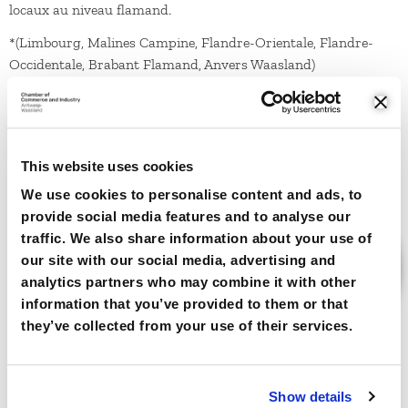
locaux au niveau flamand.
*(Limbourg, Malines Campine, Flandre-Orientale, Flandre-
Occidentale, Brabant Flamand, Anvers Waasland)
CE QUE NOUS FAISONS
This website uses cookies
We use cookies to personalise content and ads, to
provide social media features and to analyse our
traffic. We also share information about your use of
our site with our social media, advertising and
analytics partners who may combine it with other
information that you’ve provided to them or that
they’ve collected from your use of their services.
Show details