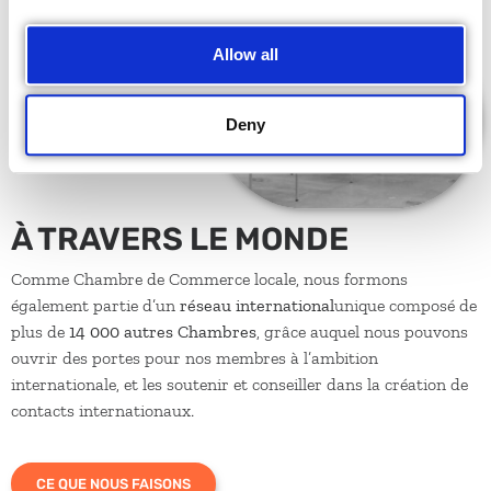
Allow all
Deny
À TRAVERS LE MONDE
Comme Chambre de Commerce locale, nous formons
également partie d’un
réseau international
unique composé de
plus de
14 000 autres Chambres
, grâce auquel nous pouvons
ouvrir des portes pour nos membres à l’ambition
internationale, et les soutenir et conseiller dans la création de
contacts internationaux.
CE QUE NOUS FAISONS