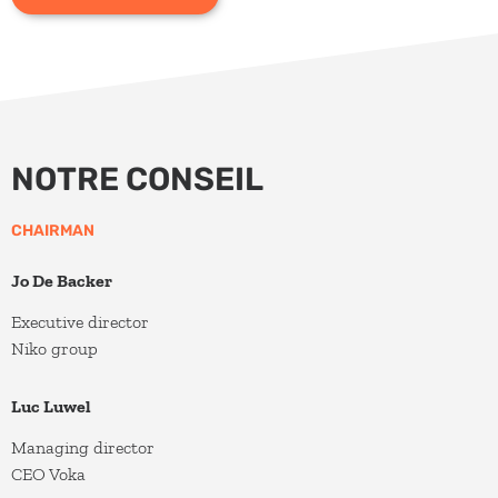
NOTRE CONSEIL
CHAIRMAN
Jo De Backer
Executive director
Niko group
Luc Luwel
Managing director
CEO Voka