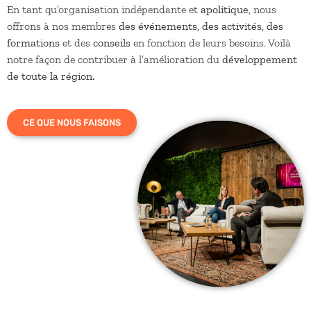
En tant qu’organisation indépendante et
apolitique
, nous
offrons à nos membres
des événements, des activités, des
formations
et des
conseils
en fonction de leurs besoins. Voilà
notre façon de contribuer à l’amélioration du
développement
de toute la région.
CE QUE NOUS FAISONS