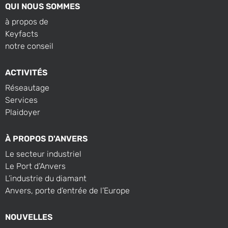
QUI NOUS SOMMES
à propos de
Keyfacts
notre conseil
ACTIVITÉS
Réseautage
Services
Plaidoyer
À PROPOS D'ANVERS
Le secteur industriel
Le Port d’Anvers
L’industrie du diamant
Anvers, porte d’entrée de l’Europe
NOUVELLES