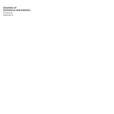
LE RÉSEAU