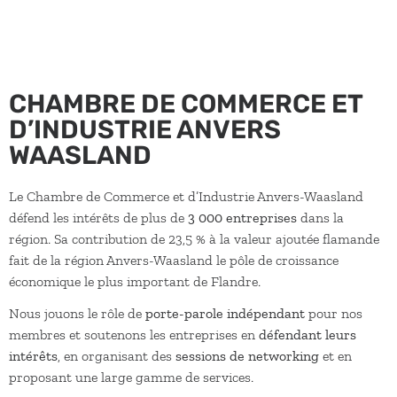
CHAMBRE DE COMMERCE ET
D’INDUSTRIE ANVERS
WAASLAND
Le Chambre de Commerce et d’Industrie Anvers-Waasland
défend les intérêts de plus de
3 000 entreprises
dans la
région. Sa contribution de 23,5 % à la valeur ajoutée flamande
fait de la région Anvers-Waasland le pôle de croissance
économique le plus important de Flandre.
Nous jouons le rôle de
porte-parole indépendant
pour nos
membres et soutenons les entreprises en
défendant leurs
intérêts
, en organisant des
sessions de networking
et en
proposant une large gamme de services.