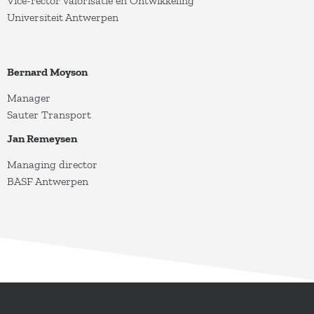
Vice-rector Valorisatie en Ontwikkeling
Universiteit Antwerpen
Bernard Moyson
Manager
Sauter Transport
Jan Remeysen
Managing director
BASF Antwerpen