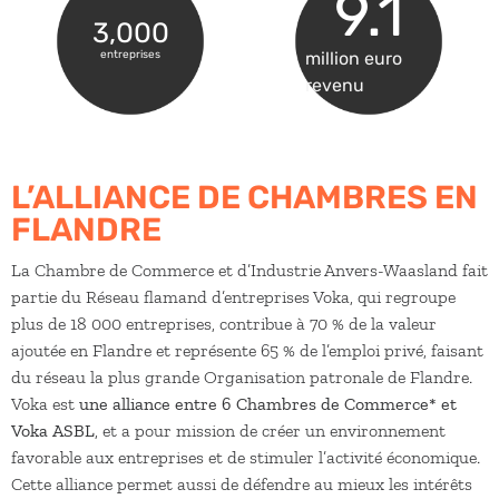
9.1
3,000
million euro
entreprises
revenu
L’ALLIANCE DE CHAMBRES EN
FLANDRE
La Chambre de Commerce et d’Industrie Anvers-Waasland fait
partie du Réseau flamand d’entreprises Voka, qui regroupe
plus de 18 000 entreprises, contribue à 70 % de la valeur
ajoutée en Flandre et représente 65 % de l’emploi privé, faisant
du réseau la plus grande Organisation patronale de Flandre.
Voka est
une alliance entre 6 Chambres de Commerce* et
Voka ASBL
, et a pour mission de créer un environnement
favorable aux entreprises et de stimuler l’activité économique.
Cette alliance permet aussi de défendre au mieux les intérêts