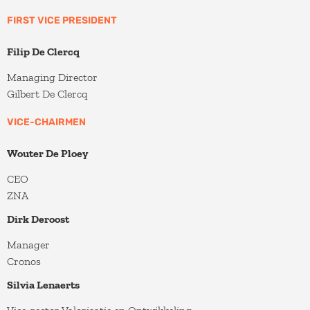
FIRST VICE PRESIDENT
Filip De Clercq
Managing Director
Gilbert De Clercq
VICE-CHAIRMEN
Wouter De Ploey
CEO
ZNA
Dirk Deroost
Manager
Cronos
Silvia Lenaerts