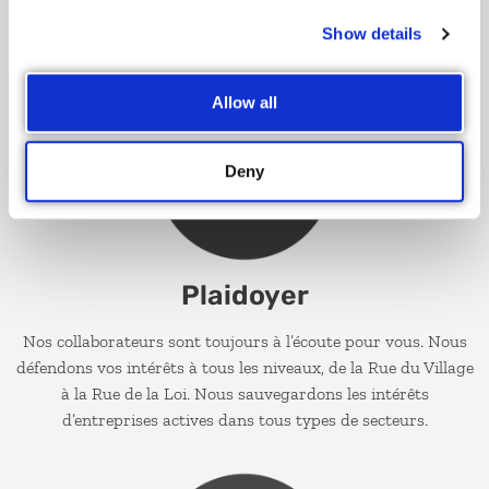
d’étendre votre réseau grâce aux nombreux événements que
nous organisons.
Show details
Allow all
Deny
Plaidoyer
Nos collaborateurs sont toujours à l’écoute pour vous. Nous
défendons vos intérêts à tous les niveaux, de la Rue du Village
à la Rue de la Loi. Nous sauvegardons les intérêts
d’entreprises actives dans tous types de secteurs.