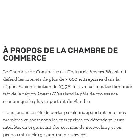
rencontrer d’autres entrepreneurs.
À PROPOS DE LA CHAMBRE DE
COMMERCE
Le Chambre de Commerce et d’Industrie Anvers-Waasland
défend les intérêts de plus de
3 000 entreprises
dans la
région. Sa contribution de 23,5 % à la valeur ajoutée flamande
fait de la région Anvers-Waasland le pôle de croissance
économique le plus important de Flandre.
Nous jouons le rôle de
porte-parole indépendant
pour nos
membres et soutenons les entreprises
en défendant leurs
intérêts,
en organisant des sessions de networking et en
proposant une
large gamme de services
.