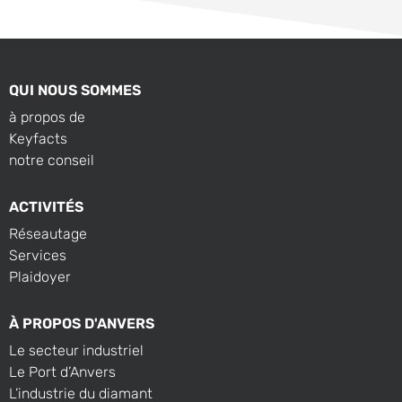
QUI NOUS SOMMES
à propos de
Keyfacts
notre conseil
ACTIVITÉS
Réseautage
Services
Plaidoyer
À PROPOS D'ANVERS
Le secteur industriel
Le Port d’Anvers
L’industrie du diamant