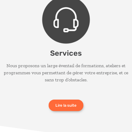
Services
Nous proposons un large éventail de formations, ateliers et
programmes vous permettant de gérer votre entreprise, et ce
sans trop d’obstacles.
Lire la suite