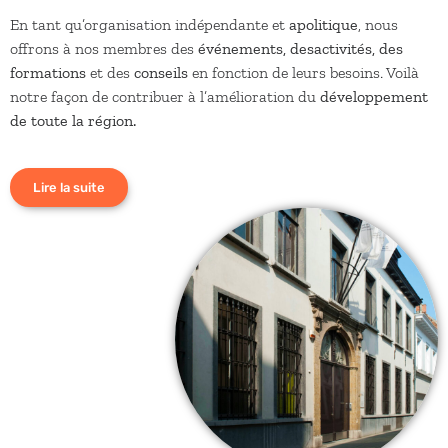
En tant qu’organisation indépendante et
apolitique
, nous
offrons à nos membres des
événements, desactivités, des
formations
et des
conseils
en fonction de leurs besoins. Voilà
notre façon de contribuer à l’amélioration du
développement
de toute la région.
Lire la suite